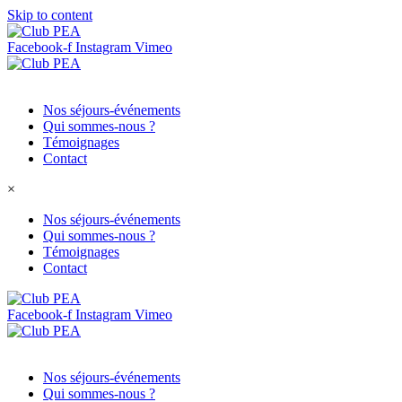
Skip to content
Facebook-f
Instagram
Vimeo
Nos séjours-événements
Qui sommes-nous ?
Témoignages
Contact
×
Nos séjours-événements
Qui sommes-nous ?
Témoignages
Contact
Facebook-f
Instagram
Vimeo
Nos séjours-événements
Qui sommes-nous ?