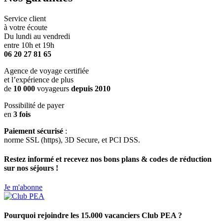
Service client
à votre écoute
Du lundi au vendredi
entre 10h et 19h
06 20 27 81 65
Agence de voyage certifiée
et l’expérience de plus
de
10 000
voyageurs
depuis 2010
Possibilité de payer
en
3 fois
Paiement sécurisé
:
norme SSL (https), 3D Secure, et PCI DSS.
Restez informé et recevez nos bons plans & codes de réduction
sur nos séjours !
Je m'abonne
Pourquoi rejoindre les 15.000 vacanciers Club PEA ?