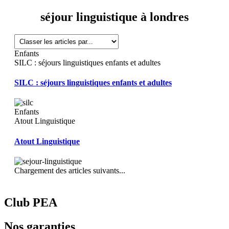
séjour linguistique à londres
Enfants
SILC : séjours linguistiques enfants et adultes
SILC : séjours linguistiques enfants et adultes
Enfants
Atout Linguistique
Atout Linguistique
Chargement des articles suivants...
Club PEA
Nos garanties