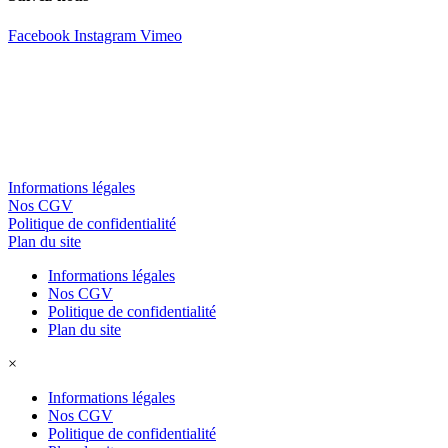
Facebook
Instagram
Vimeo
Informations légales
Nos CGV
Politique de confidentialité
Plan du site
Informations légales
Nos CGV
Politique de confidentialité
Plan du site
×
Informations légales
Nos CGV
Politique de confidentialité