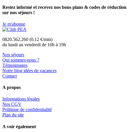
Restez informé et recevez nos bons plans & codes de réduction
sur nos séjours !
Je m'abonne
0820.562.260 (0,12 €/min)
du lundi au vendredi de 10h à 19h
Nos séjours
Qui sommes-nous ?
Témoignages
Notre blog idées de vacances
Contact
A propos
Informations légales
Nos CGV
Politique de confidentialité
Plan du site
A voir également