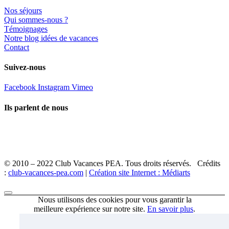
Nos séjours
Qui sommes-nous ?
Témoignages
Notre blog idées de vacances
Contact
Suivez-nous
Facebook
Instagram
Vimeo
Ils parlent de nous
© 2010 – 2022 Club Vacances PEA. Tous droits réservés. Crédits
:
club-vacances-pea.com
|
Création site Internet : Médiarts
Nous utilisons des cookies pour vous garantir la
meilleure expérience sur notre site.
En savoir plus
.