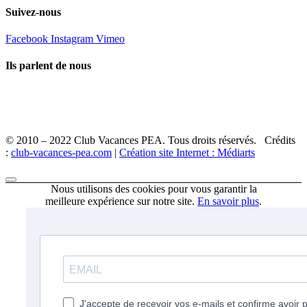
Suivez-nous
Facebook
Instagram
Vimeo
Ils parlent de nous
© 2010 – 2022 Club Vacances PEA. Tous droits réservés. Crédits
:
club-vacances-pea.com
|
Création site Internet : Médiarts
Nous utilisons des cookies pour vous garantir la
meilleure expérience sur notre site.
En savoir plus
.