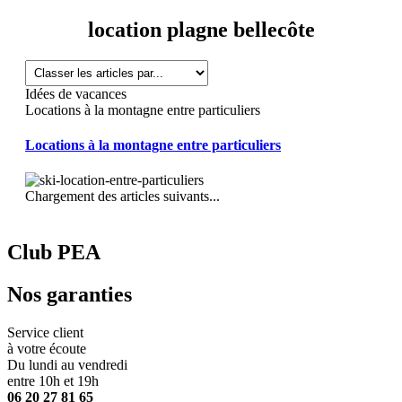
location plagne bellecôte
Idées de vacances
Locations à la montagne entre particuliers
Locations à la montagne entre particuliers
Chargement des articles suivants...
Club PEA
Nos garanties
Service client
à votre écoute
Du lundi au vendredi
entre 10h et 19h
06 20 27 81 65