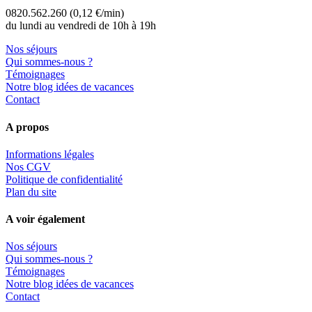
0820.562.260 (0,12 €/min)
du lundi au vendredi de 10h à 19h
Nos séjours
Qui sommes-nous ?
Témoignages
Notre blog idées de vacances
Contact
A propos
Informations légales
Nos CGV
Politique de confidentialité
Plan du site
A voir également
Nos séjours
Qui sommes-nous ?
Témoignages
Notre blog idées de vacances
Contact