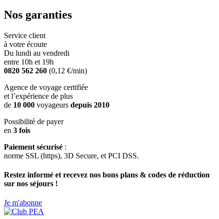
Nos garanties
Service client
à votre écoute
Du lundi au vendredi
entre 10h et 19h
0820 562 260
(0,12 €/min)
Agence de voyage certifiée
et l’expérience de plus
de
10 000
voyageurs
depuis 2010
Possibilité de payer
en
3 fois
Paiement sécurisé
:
norme SSL (https), 3D Secure, et PCI DSS.
Restez informé et recevez nos bons plans & codes de réduction
sur nos séjours !
Je m'abonne