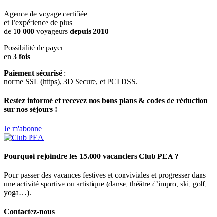
Agence de voyage certifiée
et l’expérience de plus
de
10 000
voyageurs
depuis 2010
Possibilité de payer
en
3 fois
Paiement sécurisé
:
norme SSL (https), 3D Secure, et PCI DSS.
Restez informé et recevez nos bons plans & codes de réduction
sur nos séjours !
Je m'abonne
Pourquoi rejoindre les 15.000 vacanciers Club PEA ?
Pour passer des vacances festives et conviviales et progresser dans
une activité sportive ou artistique (danse, théâtre d’impro, ski, golf,
yoga…).
Contactez-nous