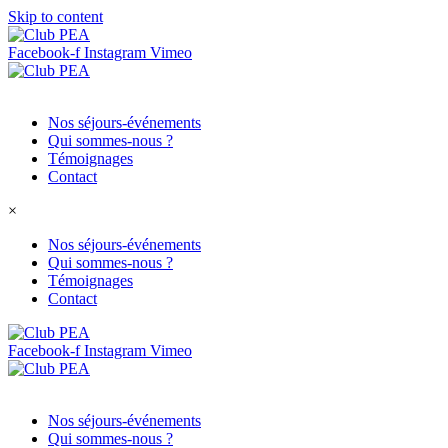
Skip to content
Facebook-f
Instagram
Vimeo
Nos séjours-événements
Qui sommes-nous ?
Témoignages
Contact
×
Nos séjours-événements
Qui sommes-nous ?
Témoignages
Contact
Facebook-f
Instagram
Vimeo
Nos séjours-événements
Qui sommes-nous ?