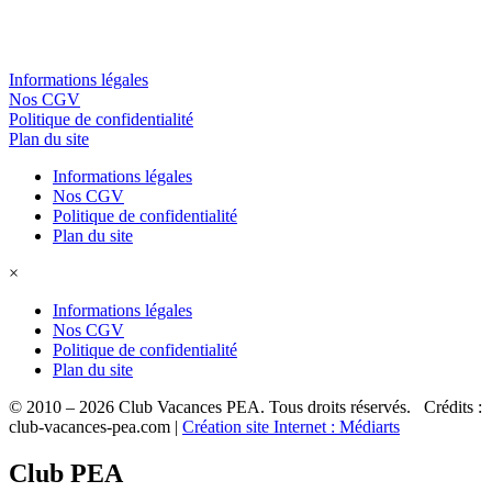
Informations légales
Nos CGV
Politique de confidentialité
Plan du site
Informations légales
Nos CGV
Politique de confidentialité
Plan du site
×
Informations légales
Nos CGV
Politique de confidentialité
Plan du site
© 2010 – 2026 Club Vacances PEA. Tous droits réservés. Crédits :
club-vacances-pea.com |
Création site Internet : Médiarts
Club PEA